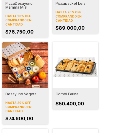
PiccaDesayuno
Piccapacket Leia
Mamma Mia!
HASTA 20% OFF
HASTA 20% OFF
COMPRANDO EN
COMPRANDO EN
CANTIDAD
CANTIDAD
$89.000,00
$76.750,00
Desayuno Vegeta
Combi Farina
$50.400,00
HASTA 20% OFF
COMPRANDO EN
CANTIDAD
$74.600,00