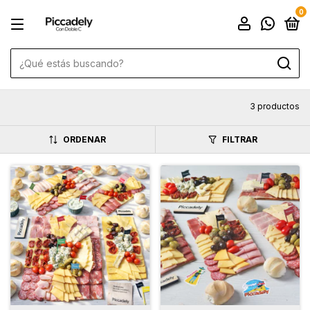
0
3 productos
ORDENAR
FILTRAR