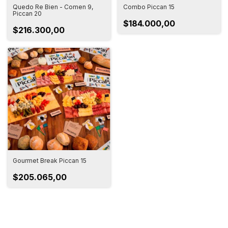
Quedo Re Bien - Comen 9,
Combo Piccan 15
Piccan 20
$184.000,00
$216.300,00
Gourmet Break Piccan 15
$205.065,00