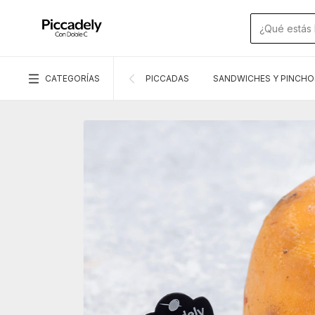
CATEGORÍAS
PICCADAS
SANDWICHES Y PINCHO