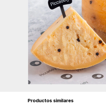
Productos similares